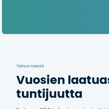
Tietoa meistä
Vuosien laatua
tuntijuutta